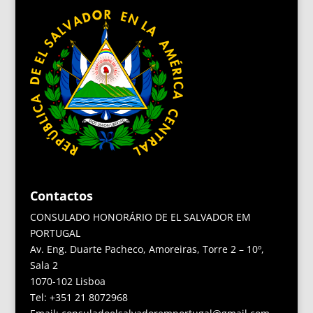
Contactos
CONSULADO HONORÁRIO DE EL SALVADOR EM
PORTUGAL
Av. Eng. Duarte Pacheco, Amoreiras, Torre 2 – 10º,
Sala 2
1070-102 Lisboa
Tel: +351 21 8072968