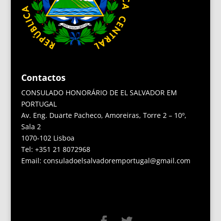
Contactos
CONSULADO HONORÁRIO DE EL SALVADOR EM
PORTUGAL
Av. Eng. Duarte Pacheco, Amoreiras, Torre 2 – 10º,
Sala 2
1070-102 Lisboa
Tel: +351 21 8072968
Email: consuladoelsalvadoremportugal@gmail.com