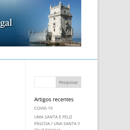
Artigos recentes
COVID-19
UMA SANTA E FELIZ
PÀSCOA / UNA SANTA Y