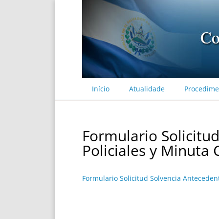
Início
Atualidade
Procedime
Formulario Solicitu
Policiales y Minuta 
Formulario Solicitud Solvencia Antecedent